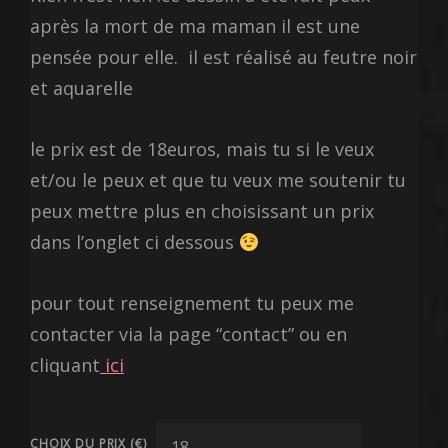
après la mort de ma maman il est une
pensée pour elle. il est réalisé au feutre noir
et aquarelle
le prix est de 18euros, mais tu si le veux
et/ou le peux et que tu veux me soutenir tu
peux mettre plus en choisissant un prix
dans l’onglet ci dessous
pour tout renseignement tu peux me
contacter via la page “contact” ou en
cliquant
ici
CHOIX DU PRIX (€)