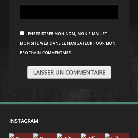
ENREGISTRER MON NOM, MON E-MAIL ET
MON SITE WEB DANS LE NAVIGATEUR POUR MON
PROCHAIN COMMENTAIRE.
INSTAGRAM