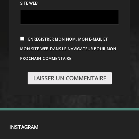
SITE WEB
ENREGISTRER MON NOM, MON E-MAIL ET
MON SITE WEB DANS LE NAVIGATEUR POUR MON
PROCHAIN COMMENTAIRE.
INSTAGRAM