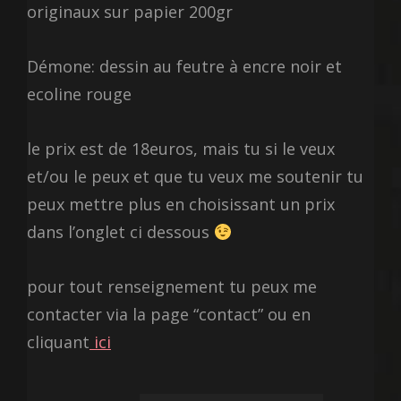
originaux sur papier 200gr
Démone: dessin au feutre à encre noir et
ecoline rouge
le prix est de 18euros, mais tu si le veux
et/ou le peux et que tu veux me soutenir tu
peux mettre plus en choisissant un prix
dans l’onglet ci dessous
pour tout renseignement tu peux me
contacter via la page “contact” ou en
cliquant
ici