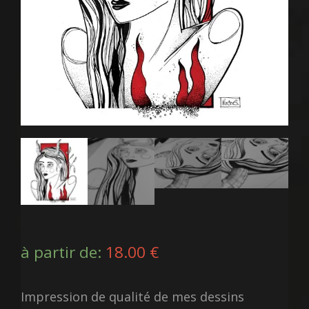
à partir de:
18.00
€
Impression de qualité de mes dessins