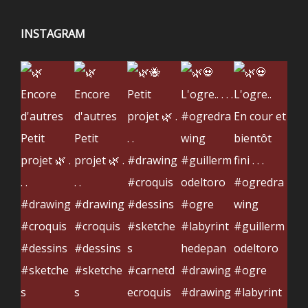
INSTAGRAM