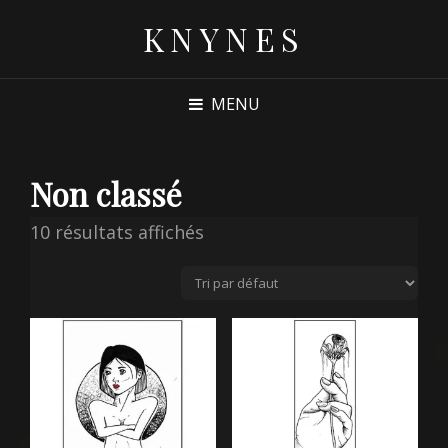
KNYNES
MENU
Non classé
10 résultats affichés