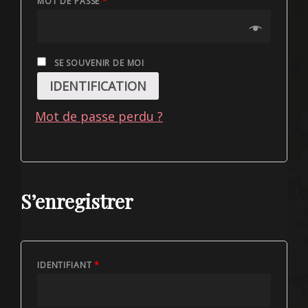
MOT DE PASSE
*
SE SOUVENIR DE MOI
IDENTIFICATION
Mot de passe perdu ?
S’enregistrer
IDENTIFIANT
*