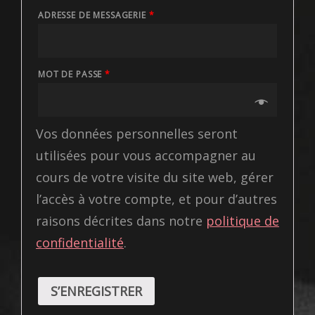
ADRESSE DE MESSAGERIE
*
MOT DE PASSE
*
Vos données personnelles seront
utilisées pour vous accompagner au
cours de votre visite du site web, gérer
l’accès à votre compte, et pour d’autres
raisons décrites dans notre
politique de
confidentialité
.
S’ENREGISTRER