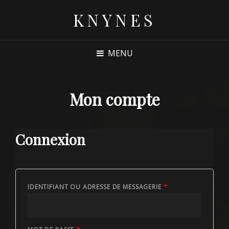
KNYNES
MENU
Mon compte
Connexion
IDENTIFIANT OU ADRESSE DE MESSAGERIE
*