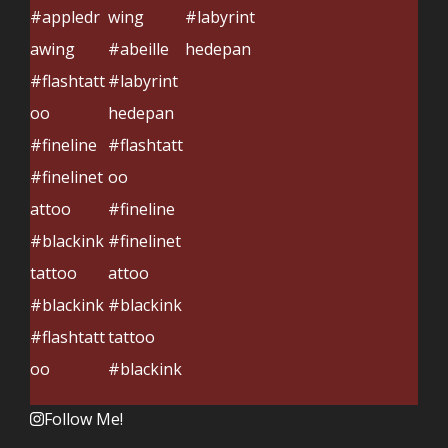
Follow Me!