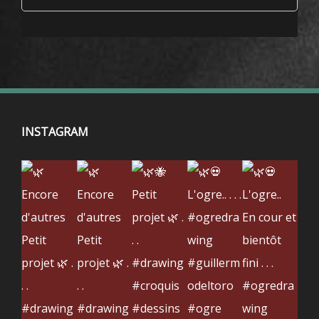
INSTAGRAM