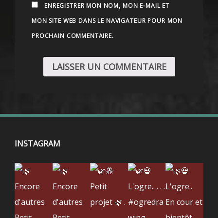
ENREGISTRER MON NOM, MON E-MAIL ET
MON SITE WEB DANS LE NAVIGATEUR POUR MON
PROCHAIN COMMENTAIRE.
INSTAGRAM