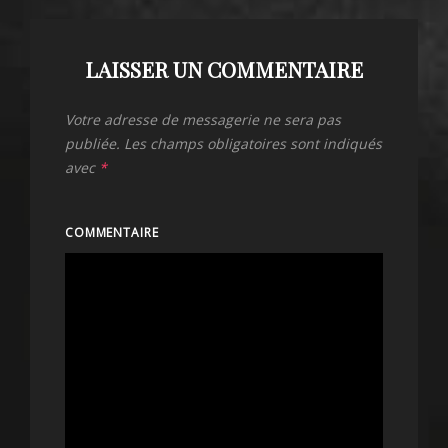
LAISSER UN COMMENTAIRE
Votre adresse de messagerie ne sera pas
publiée.
Les champs obligatoires sont indiqués
avec
*
COMMENTAIRE