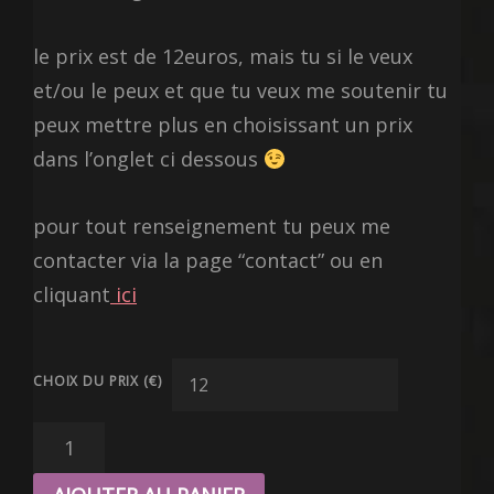
le prix est de 12euros, mais tu si le veux
et/ou le peux et que tu veux me soutenir tu
peux mettre plus en choisissant un prix
dans l’onglet ci dessous
pour tout renseignement tu peux me
contacter via la page “contact” ou en
cliquant
ici
CHOIX DU PRIX (€)
QUANTITÉ
DE
AFFICHE