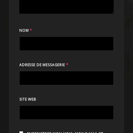
NOM
*
ADRESSE DE MESSAGERIE
*
SITE WEB