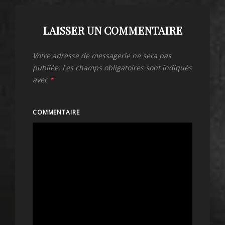
LAISSER UN COMMENTAIRE
Votre adresse de messagerie ne sera pas
publiée.
Les champs obligatoires sont indiqués
avec
*
COMMENTAIRE