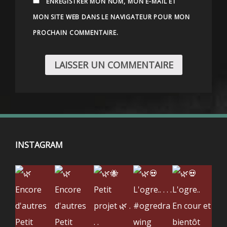
ENREGISTRER MON NOM, MON E-MAIL ET
MON SITE WEB DANS LE NAVIGATEUR POUR MON
PROCHAIN COMMENTAIRE.
INSTAGRAM