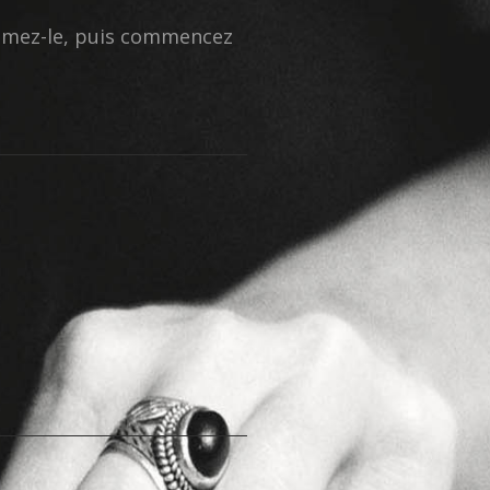
primez-le, puis commencez