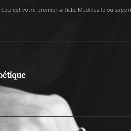
Ceci est votre premier article. Modifiez-le ou sup
oétique