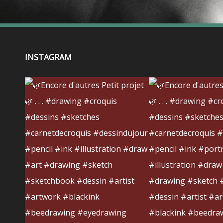
INSTAGRAM